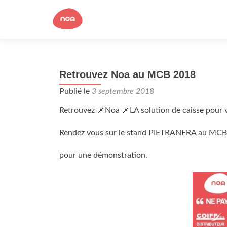
Retrouvez Noa au MCB 2018
Publié le
3 septembre 2018
Retrouvez
📌
Noa
📌
LA solution de caisse pour 
Rendez vous sur le stand PIETRANERA au MCB l
pour une démonstration.