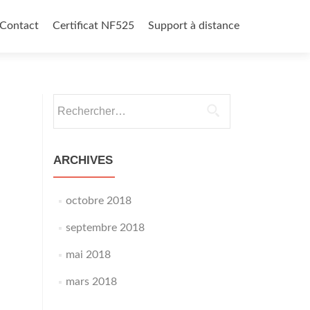
Contact
Certificat NF525
Support à distance
Rechercher :
ARCHIVES
octobre 2018
septembre 2018
mai 2018
mars 2018