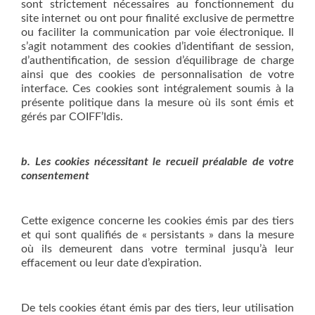
sont strictement nécessaires au fonctionnement du
site internet ou ont pour finalité exclusive de permettre
ou faciliter la communication par voie électronique. Il
s’agit notamment des cookies d’identifiant de session,
d’authentification, de session d’équilibrage de charge
ainsi que des cookies de personnalisation de votre
interface. Ces cookies sont intégralement soumis à la
présente politique dans la mesure où ils sont émis et
gérés par COIFF’Idis.
b. Les cookies nécessitant le recueil préalable de votre
consentement
Cette exigence concerne les cookies émis par des tiers
et qui sont qualifiés de « persistants » dans la mesure
où ils demeurent dans votre terminal jusqu’à leur
effacement ou leur date d’expiration.
De tels cookies étant émis par des tiers, leur utilisation