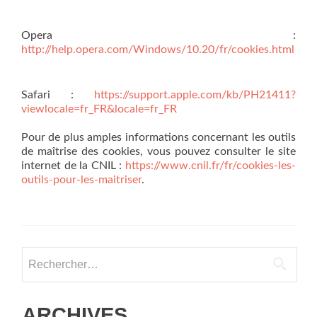
Opera :
http://help.opera.com/Windows/10.20/fr/cookies.html
Safari :
https://support.apple.com/kb/PH21411?
viewlocale=fr_FR&locale=fr_FR
Pour de plus amples informations concernant les outils
de maîtrise des cookies, vous pouvez consulter le site
internet de la CNIL :
https://www.cnil.fr/fr/cookies-les-
outils-pour-les-maitriser
.
Rechercher :
ARCHIVES