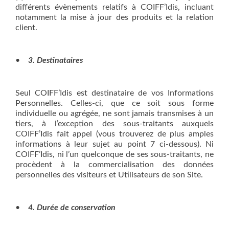
différents évènements relatifs à COIFF’Idis, incluant
notamment la mise à jour des produits et la relation
client.
•
3. Destinataires
Seul COIFF’Idis est destinataire de vos Informations
Personnelles. Celles-ci, que ce soit sous forme
individuelle ou agrégée, ne sont jamais transmises à un
tiers, à l’exception des sous-traitants auxquels
COIFF’Idis fait appel (vous trouverez de plus amples
informations à leur sujet au point 7 ci-dessous). Ni
COIFF’Idis, ni l’un quelconque de ses sous-traitants, ne
procèdent à la commercialisation des données
personnelles des visiteurs et Utilisateurs de son Site.
•
4. Durée de conservation