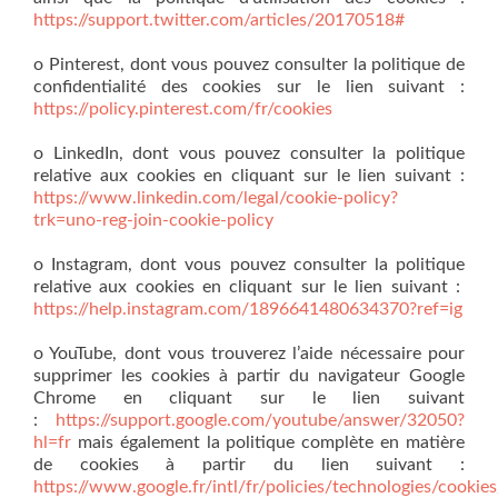
https://support.twitter.com/articles/20170518#
o Pinterest, dont vous pouvez consulter la politique de
confidentialité des cookies sur le lien suivant :
https://policy.pinterest.com/fr/cookies
o LinkedIn, dont vous pouvez consulter la politique
relative aux cookies en cliquant sur le lien suivant :
https://www.linkedin.com/legal/cookie-policy?
trk=uno-reg-join-cookie-policy
o Instagram, dont vous pouvez consulter la politique
relative aux cookies en cliquant sur le lien suivant :
https://help.instagram.com/1896641480634370?ref=ig
o YouTube, dont vous trouverez l’aide nécessaire pour
supprimer les cookies à partir du navigateur Google
Chrome en cliquant sur le lien suivant
:
https://support.google.com/youtube/answer/32050?
hl=fr
mais également la politique complète en matière
de cookies à partir du lien suivant :
https://www.google.fr/intl/fr/policies/technologies/cookies