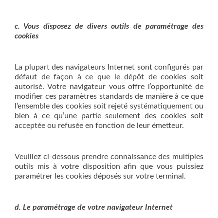
c. Vous disposez de divers outils de paramétrage des
cookies
La plupart des navigateurs Internet sont configurés par
défaut de façon à ce que le dépôt de cookies soit
autorisé. Votre navigateur vous offre l’opportunité de
modifier ces paramètres standards de manière à ce que
l’ensemble des cookies soit rejeté systématiquement ou
bien à ce qu’une partie seulement des cookies soit
acceptée ou refusée en fonction de leur émetteur.
Veuillez ci-dessous prendre connaissance des multiples
outils mis à votre disposition afin que vous puissiez
paramétrer les cookies déposés sur votre terminal.
d. Le paramétrage de votre navigateur Internet