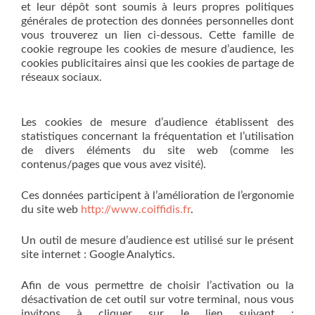
et leur dépôt sont soumis à leurs propres politiques
générales de protection des données personnelles dont
vous trouverez un lien ci-dessous. Cette famille de
cookie regroupe les cookies de mesure d’audience, les
cookies publicitaires ainsi que les cookies de partage de
réseaux sociaux.
Les cookies de mesure d’audience établissent des
statistiques concernant la fréquentation et l’utilisation
de divers éléments du site web (comme les
contenus/pages que vous avez visité).
Ces données participent à l’amélioration de l’ergonomie
du site web
http://www.coiffidis.fr
.
Un outil de mesure d’audience est utilisé sur le présent
site internet : Google Analytics.
Afin de vous permettre de choisir l’activation ou la
désactivation de cet outil sur votre terminal, nous vous
invitons à cliquer sur le lien suivant :