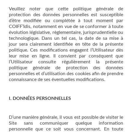
Veuillez noter que cette politique générale de
protection des données personnelles est susceptible
d’être modifiée ou complétée à tout moment par
COIFF’Idis, notamment en vue de se conformer à toute
évolution législative, règlementaire, jurisprudentielle ou
technologique. Dans un tel cas, la date de sa mise à
jour sera clairement identifiée en tête de la présente
politique. Ces modifications engagent l’Utilisateur dès
leur mise en ligne. Il convient par conséquent que
l’Utilisateur consulte régulièrement la présente
politique générale de protection des données
personnelles et d’utilisation des cookies afin de prendre
connaissance de ses éventuelles modifications.
I. DONNÉES PERSONNELLES
D’une manière générale, il vous est possible de visiter le
Site sans communiquer quelque information
personnelle que ce soit vous concernant. En toute