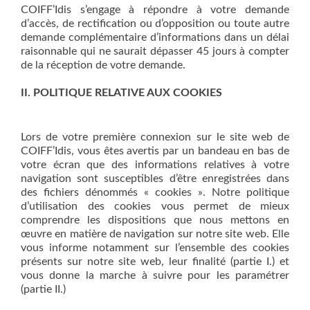
COIFF’Idis s’engage à répondre à votre demande
d’accès, de rectification ou d’opposition ou toute autre
demande complémentaire d’informations dans un délai
raisonnable qui ne saurait dépasser 45 jours à compter
de la réception de votre demande.
II. POLITIQUE RELATIVE AUX COOKIES
Lors de votre première connexion sur le site web de
COIFF’Idis, vous êtes avertis par un bandeau en bas de
votre écran que des informations relatives à votre
navigation sont susceptibles d’être enregistrées dans
des fichiers dénommés « cookies ». Notre politique
d’utilisation des cookies vous permet de mieux
comprendre les dispositions que nous mettons en
œuvre en matière de navigation sur notre site web. Elle
vous informe notamment sur l’ensemble des cookies
présents sur notre site web, leur finalité (partie I.) et
vous donne la marche à suivre pour les paramétrer
(partie II.)