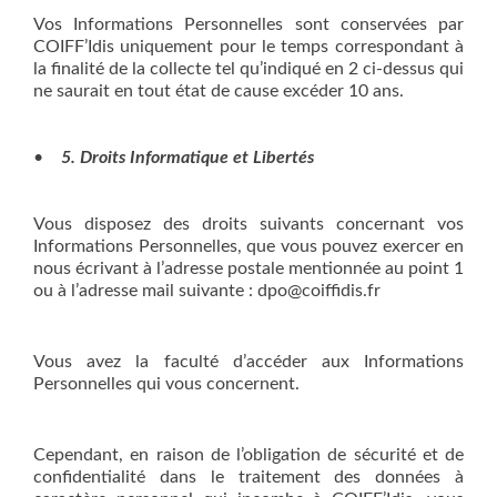
Vos Informations Personnelles sont conservées par
COIFF’Idis uniquement pour le temps correspondant à
la finalité de la collecte tel qu’indiqué en 2 ci-dessus qui
ne saurait en tout état de cause excéder 10 ans.
•
5. Droits Informatique et Libertés
Vous disposez des droits suivants concernant vos
Informations Personnelles, que vous pouvez exercer en
nous écrivant à l’adresse postale mentionnée au point 1
ou à l’adresse mail suivante : dpo@coiffidis.fr
Vous avez la faculté d’accéder aux Informations
Personnelles qui vous concernent.
Cependant, en raison de l’obligation de sécurité et de
confidentialité dans le traitement des données à