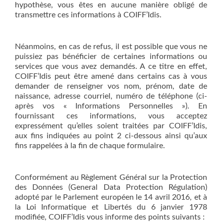
hypothèse, vous êtes en aucune manière obligé de
transmettre ces informations à COIFF’Idis.
Néanmoins, en cas de refus, il est possible que vous ne
puissiez pas bénéficier de certaines informations ou
services que vous avez demandés. A ce titre en effet,
COIFF’Idis peut être amené dans certains cas à vous
demander de renseigner vos nom, prénom, date de
naissance, adresse courriel, numéro de téléphone (ci-
après vos « Informations Personnelles »). En
fournissant ces informations, vous acceptez
expressément qu’elles soient traitées par COIFF’Idis,
aux fins indiquées au point 2 ci-dessous ainsi qu’aux
fins rappelées à la fin de chaque formulaire.
Conformément au Règlement Général sur la Protection
des Données (General Data Protection Régulation)
adopté par le Parlement européen le 14 avril 2016, et à
la Loi Informatique et Libertés du 6 janvier 1978
modifiée, COIFF’Idis vous informe des points suivants :