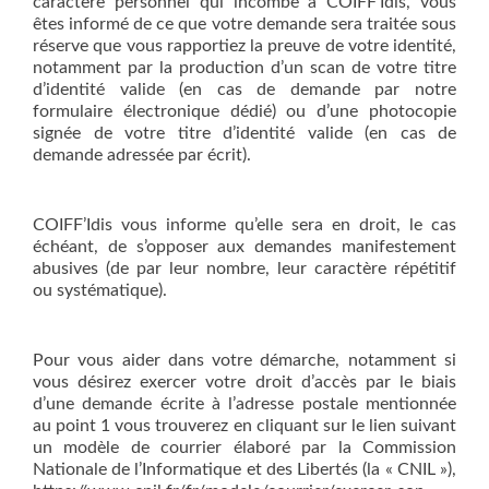
caractère personnel qui incombe à COIFF’Idis, vous
êtes informé de ce que votre demande sera traitée sous
réserve que vous rapportiez la preuve de votre identité,
notamment par la production d’un scan de votre titre
d’identité valide (en cas de demande par notre
formulaire électronique dédié) ou d’une photocopie
signée de votre titre d’identité valide (en cas de
demande adressée par écrit).
COIFF’Idis vous informe qu’elle sera en droit, le cas
échéant, de s’opposer aux demandes manifestement
abusives (de par leur nombre, leur caractère répétitif
ou systématique).
Pour vous aider dans votre démarche, notamment si
vous désirez exercer votre droit d’accès par le biais
d’une demande écrite à l’adresse postale mentionnée
au point 1 vous trouverez en cliquant sur le lien suivant
un modèle de courrier élaboré par la Commission
Nationale de l’Informatique et des Libertés (la « CNIL »),