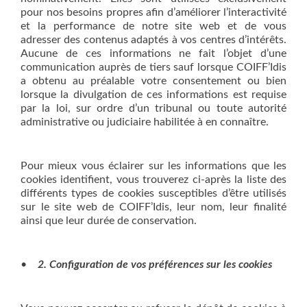
pour nos besoins propres afin d’améliorer l’interactivité
et la performance de notre site web et de vous
adresser des contenus adaptés à vos centres d’intérêts.
Aucune de ces informations ne fait l’objet d’une
communication auprès de tiers sauf lorsque COIFF’Idis
a obtenu au préalable votre consentement ou bien
lorsque la divulgation de ces informations est requise
par la loi, sur ordre d’un tribunal ou toute autorité
administrative ou judiciaire habilitée à en connaître.
Pour mieux vous éclairer sur les informations que les
cookies identifient, vous trouverez ci-après la liste des
différents types de cookies susceptibles d’être utilisés
sur le site web de COIFF’Idis, leur nom, leur finalité
ainsi que leur durée de conservation.
•
2. Configuration de vos préférences sur les cookies