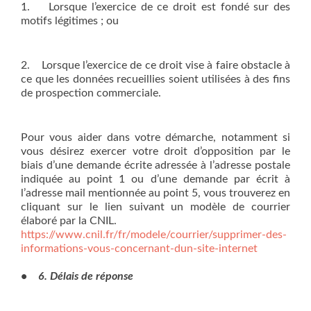
1. Lorsque l’exercice de ce droit est fondé sur des
motifs légitimes ; ou
2. Lorsque l’exercice de ce droit vise à faire obstacle à
ce que les données recueillies soient utilisées à des fins
de prospection commerciale.
Pour vous aider dans votre démarche, notamment si
vous désirez exercer votre droit d’opposition par le
biais d’une demande écrite adressée à l’adresse postale
indiquée au point 1 ou d’une demande par écrit à
l’adresse mail mentionnée au point 5, vous trouverez en
cliquant sur le lien suivant un modèle de courrier
élaboré par la CNIL.
https://www.cnil.fr/fr/modele/courrier/supprimer-des-
informations-vous-concernant-dun-site-internet
• 6. Délais de réponse