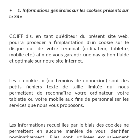
•
1. Informations générales sur les cookies présents sur
le Site
COIFF’Idis, en tant qu’éditeur du présent site web,
pourra procéder à l’implantation d’un cookie sur le
disque dur de votre terminal (ordinateur, tablette,
mobile etc.) afin de vous garantir une navigation fluide
et optimale sur notre site Internet.
Les « cookies » (ou témoins de connexion) sont des
petits fichiers texte de taille limitée qui nous
permettent de reconnaître votre ordinateur, votre
tablette ou votre mobile aux fins de personnaliser les
services que nous vous proposons.
Les informations recueillies par le biais des cookies ne
permettent en aucune manière de vous identifier
nominativement. Elles sont utilisées exclusivement