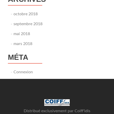
octobre 2018
septembre 2018
mai 2018
mars 2018
MÉTA
Connexion
Distribué exclusivement par Coiff'idis