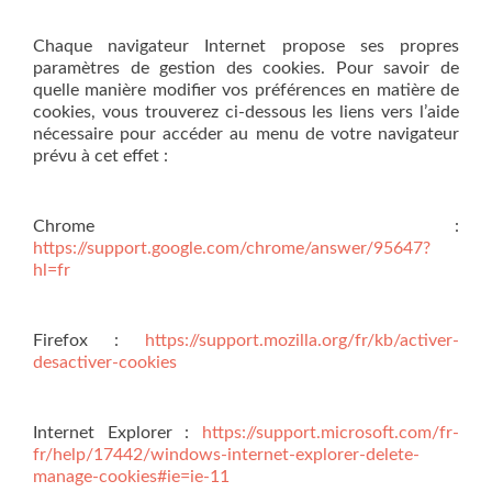
Chaque navigateur Internet propose ses propres
paramètres de gestion des cookies. Pour savoir de
quelle manière modifier vos préférences en matière de
cookies, vous trouverez ci-dessous les liens vers l’aide
nécessaire pour accéder au menu de votre navigateur
prévu à cet effet :
Chrome :
https://support.google.com/chrome/answer/95647?
hl=fr
Firefox :
https://support.mozilla.org/fr/kb/activer-
desactiver-cookies
Internet Explorer :
https://support.microsoft.com/fr-
fr/help/17442/windows-internet-explorer-delete-
manage-cookies#ie=ie-11