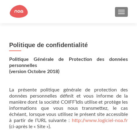
AFFICH
Politique de confidentialité
Politique Générale de Protection des données
personnelles
(version Octobre 2018)
La présente politique générale de protection des
données personnelles définit et vous informe de la
manière dont la société COIFF’Idis utilise et protège les
informations que vous nous transmettez, le cas
échéant, lorsque vous utilisez le présent site accessible
à partir de l’URL suivante :
http://www.logiciel-noa.fr
(ci-après le « Site »).