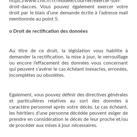
https://www.cnil.fr/fr/modele/courrier/exercer-son-
droit-dacces. Vous pouvez également exercer votre
droit par le biais d’une demande écrite à l’adresse mail
mentionnée au point 5.
o Droit de rectification des données
Au titre de ce droit, la législation vous habilite à
demander la rectification, la mise à jour, le verrouillage
ou encore l’effacement des données vous concernant
qui peuvent s’avérer le cas échéant inexactes, erronées,
incomplètes ou obsolètes.
Egalement, vous pouvez définir des directives générales
et particulières relatives au sort des données à
caractère personnel après votre décès. Le cas échéant,
les héritiers d’une personne décédée peuvent exiger de
prendre en considération le décès de leur proche et/ou
de procéder aux mises à jour nécessaires.