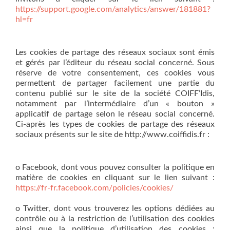
https://support.google.com/analytics/answer/181881?
hl=fr
Les cookies de partage des réseaux sociaux sont émis
et gérés par l’éditeur du réseau social concerné. Sous
réserve de votre consentement, ces cookies vous
permettent de partager facilement une partie du
contenu publié sur le site de la société COIFF’Idis,
notamment par l’intermédiaire d’un « bouton »
applicatif de partage selon le réseau social concerné.
Ci-après les types de cookies de partage des réseaux
sociaux présents sur le site de http://www.coiffidis.fr :
o Facebook, dont vous pouvez consulter la politique en
matière de cookies en cliquant sur le lien suivant :
https://fr-fr.facebook.com/policies/cookies/
o Twitter, dont vous trouverez les options dédiées au
contrôle ou à la restriction de l’utilisation des cookies
ainsi que la politique d’utilisation des cookies :