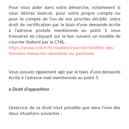
Pour vous aider dans votre démarche, notamment si
vous désirez exercer, pour votre propre compte ou
pour le compte de l’un de vos proches décédé, votre
droit de rectification par le biais d’une demande écrite
à l’adresse postale mentionnée au point 1 vous
trouverez en cliquant sur le lien suivant un modèle de
courrier élaboré par la CNIL.
https://www.cnil.fr/fr/modele/courrier/rectifier-des-
donnees-inexactes-obsoletes-ou-perimees
Vous pouvez également agir par le biais d’une demande
écrite à l’adresse mail mentionnée au point 5.
o Droit d’opposition
L’exercice de ce droit n’est possible que dans l’une des
deux situations suivantes :