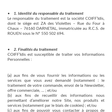
•
1. Identité du responsable du traitement
Le responsable du traitement est la société COIFF’Idis,
dont le siège est ZA des Violettes – Rue du Four à
Chaux – 76160 DARNETAL, immatriculée au R.C.S. de
ROUEN sous le N° 550 502 694.
•
2. Finalités du traitement
COIFF’Idis est susceptible de traiter vos Informations
Personnelles :
(a) aux fins de vous fournir les informations ou les
services que vous avez demandé (notamment : le
traitement de votre commande, envoi de la Newsletter,
offre commerciale, … ; et/ou
(b) aux fins de recueillir des informations nous
permettant d’améliorer notre Site, nos produits et
services (notamment par le biais de cookies) ; et/ou
(c) aux fins de pouvoir vous contacter à propos de