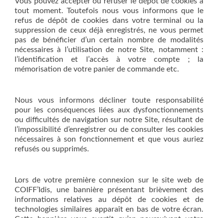
Vous pouvez accepter ou refuser le dépôt de cookies à
tout moment. Toutefois nous vous informons que le
refus de dépôt de cookies dans votre terminal ou la
suppression de ceux déjà enregistrés, ne vous permet
pas de bénéficier d’un certain nombre de modalités
nécessaires à l’utilisation de notre Site, notamment :
l’identification et l’accès à votre compte ; la
mémorisation de votre panier de commande etc.
Nous vous informons décliner toute responsabilité
pour les conséquences liées aux dysfonctionnements
ou difficultés de navigation sur notre Site, résultant de
l’impossibilité d’enregistrer ou de consulter les cookies
nécessaires à son fonctionnement et que vous auriez
refusés ou supprimés.
Lors de votre première connexion sur le site web de
COIFF’Idis, une bannière présentant brièvement des
informations relatives au dépôt de cookies et de
technologies similaires apparaît en bas de votre écran.