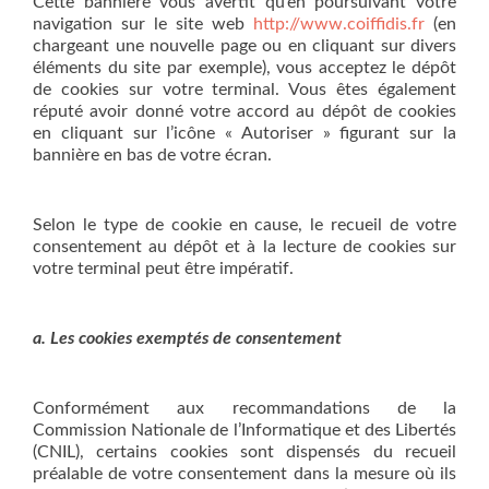
Cette bannière vous avertit qu’en poursuivant votre
navigation sur le site web
http://www.coiffidis.fr
(en
chargeant une nouvelle page ou en cliquant sur divers
éléments du site par exemple), vous acceptez le dépôt
de cookies sur votre terminal. Vous êtes également
réputé avoir donné votre accord au dépôt de cookies
en cliquant sur l’icône « Autoriser » figurant sur la
bannière en bas de votre écran.
Selon le type de cookie en cause, le recueil de votre
consentement au dépôt et à la lecture de cookies sur
votre terminal peut être impératif.
a. Les cookies exemptés de consentement
Conformément aux recommandations de la
Commission Nationale de l’Informatique et des Libertés
(CNIL), certains cookies sont dispensés du recueil
préalable de votre consentement dans la mesure où ils